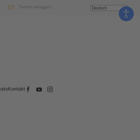
Termin anfragen!
eats
Kontakt