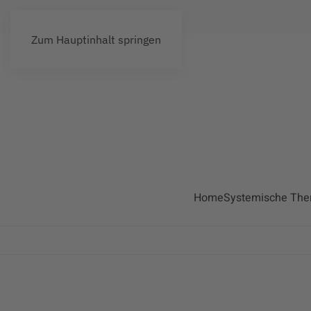
Zum Hauptinhalt springen
Home
Systemische The